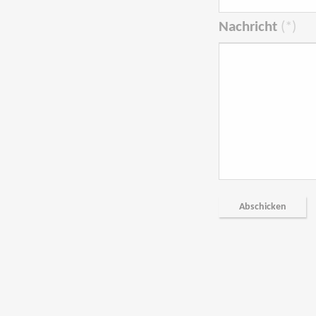
Nachricht
(*)